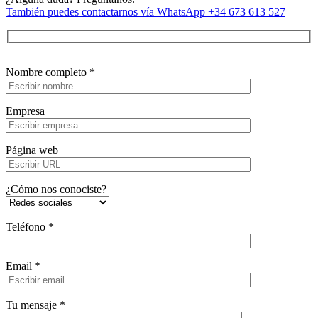
También puedes contactarnos vía WhatsApp +34 673 613 527
Nombre completo *
Empresa
Página web
¿Cómo nos conociste?
Teléfono *
Email *
Tu mensaje *