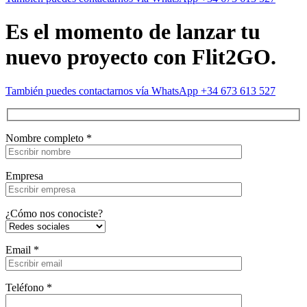
Es el momento de lanzar tu
nuevo proyecto con Flit2GO.
También puedes contactarnos vía WhatsApp +34 673 613 527
Nombre completo *
Empresa
¿Cómo nos conociste?
Email *
Teléfono *