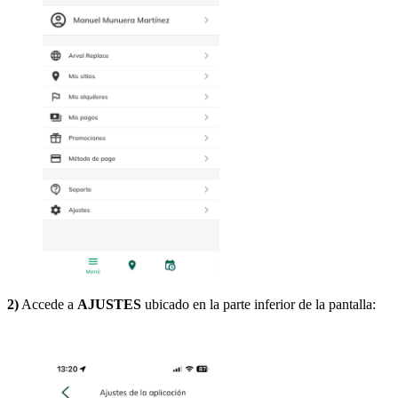
2)
Accede a
AJUSTES
ubicado en la parte inferior de la pantalla: