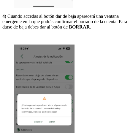
4)
Cuando accedas al botón dar de baja aparecerá una ventana
emergente en la que podrás confirmar el borrado de la cuenta. Para
darse de baja debes dar al botón de
BORRAR
.