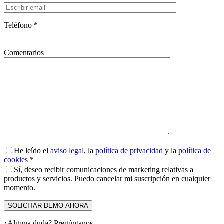
Teléfono *
Comentarios
He leído el
aviso legal
, la
política de privacidad
y la
política de
cookies
*
Sí, deseo recibir comunicaciones de marketing relativas a
productos y servicios. Puedo cancelar mi suscripción en cualquier
momento.
¿Alguna duda? Pregúntanos.