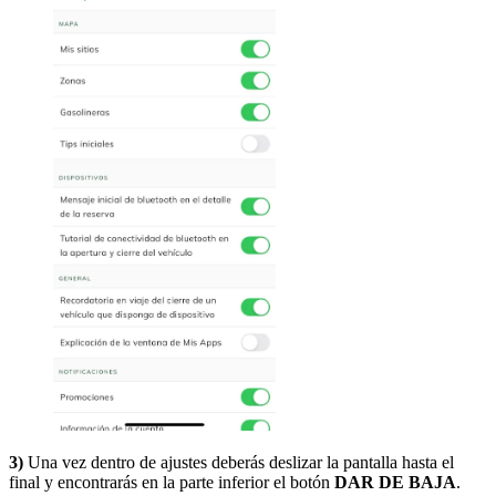
3)
Una vez dentro de ajustes deberás deslizar la pantalla hasta el
final y encontrarás en la parte inferior el botón
DAR DE BAJA
.