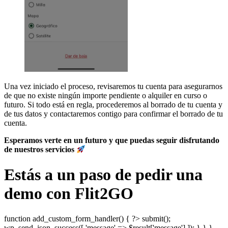
Una vez iniciado el proceso, revisaremos tu cuenta para asegurarnos
de que no existe ningún importe pendiente o alquiler en curso o
futuro. Si todo está en regla, procederemos al borrado de tu cuenta y
de tus datos y contactaremos contigo para confirmar el borrado de tu
cuenta.
Esperamos verte en un futuro y que puedas seguir disfrutando
de nuestros servicios
Estás a un paso de pedir una
demo con Flit2GO
function add_custom_form_handler() { ?>
submit();
wp_send_json_success([ 'message' => $result['message'] ]); } } }