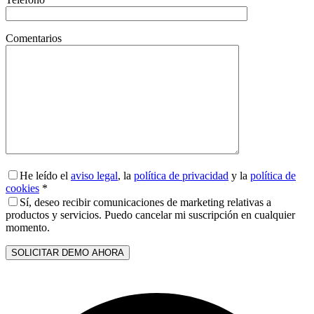
Comentarios
He leído el
aviso legal
, la
política de privacidad
y la
política de
cookies
*
Sí, deseo recibir comunicaciones de marketing relativas a
productos y servicios. Puedo cancelar mi suscripción en cualquier
momento.