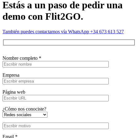
Estás a un paso de pedir una
demo con Flit2GO.
También puedes contactarnos vía WhatsApp +34 673 613 527
Nombre completo *
Empresa
Página web
¿Cómo nos conociste?
Email *