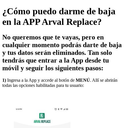
¿Cómo puedo darme de baja
en la APP Arval Replace?
No queremos que te vayas, pero en
cualquier momento podrás darte de baja
y tus datos serán eliminados. Tan solo
tendrás que entrar a la App desde tu
móvil y seguir los siguientes pasos:
1)
Ingresa a la App y accede al botón de
MENÚ
. Allí se abrirán
todas las opciones habilitadas para tu usuario: