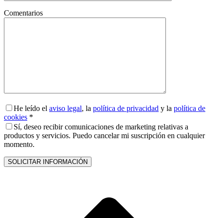
Comentarios
He leído el
aviso legal
, la
política de privacidad
y la
política de
cookies
*
Sí, deseo recibir comunicaciones de marketing relativas a
productos y servicios. Puedo cancelar mi suscripción en cualquier
momento.