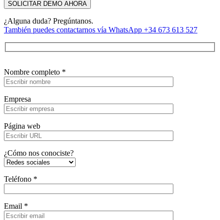
¿Alguna duda? Pregúntanos.
También puedes contactarnos vía WhatsApp +34 673 613 527
Nombre completo *
Empresa
Página web
¿Cómo nos conociste?
Teléfono *
Email *