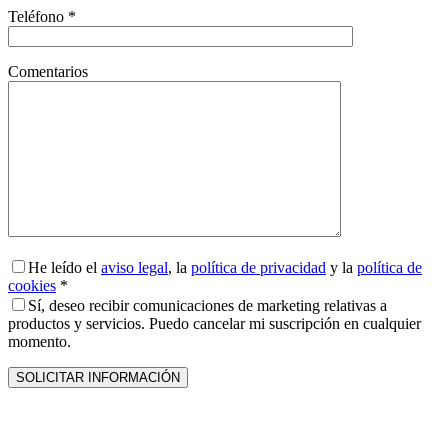
Teléfono *
Comentarios
He leído el
aviso legal
, la
política de privacidad
y la
política de
cookies
*
Sí, deseo recibir comunicaciones de marketing relativas a
productos y servicios. Puedo cancelar mi suscripción en cualquier
momento.