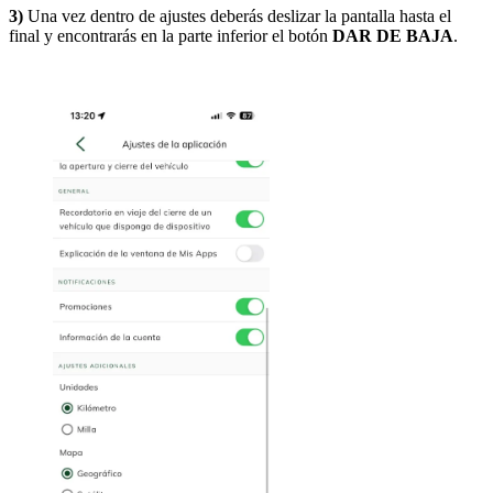
3)
Una vez dentro de ajustes deberás deslizar la pantalla hasta el
final y encontrarás en la parte inferior el botón
DAR DE BAJA
.