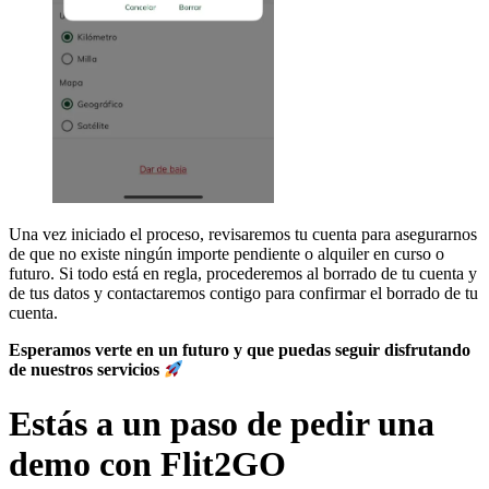
Una vez iniciado el proceso, revisaremos tu cuenta para asegurarnos
de que no existe ningún importe pendiente o alquiler en curso o
futuro. Si todo está en regla, procederemos al borrado de tu cuenta y
de tus datos y contactaremos contigo para confirmar el borrado de tu
cuenta.
Esperamos verte en un futuro y que puedas seguir disfrutando
de nuestros servicios
Estás a un paso de pedir una
demo con Flit2GO