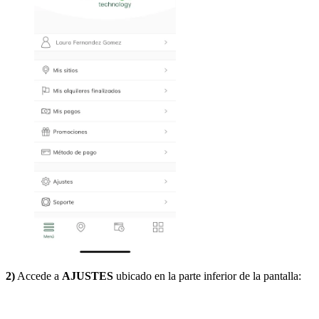
2)
Accede a
AJUSTES
ubicado en la parte inferior de la pantalla: