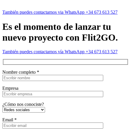
También puedes contactarnos via WhatsApp +34 673 613 527
Es el momento de lanzar tu
nuevo proyecto con Flit2GO.
También puedes contactarnos vía WhatsApp +34 673 613 527
Nombre completo *
Empresa
¿Cómo nos conociste?
Email *