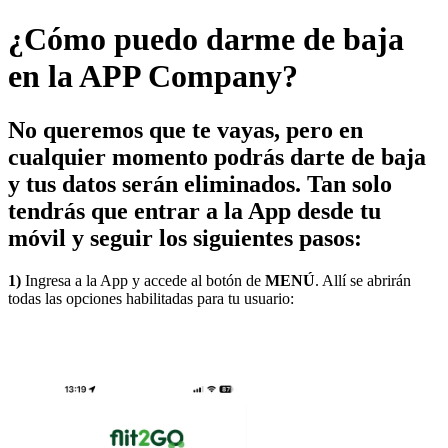
¿Cómo puedo darme de baja
en la APP Company?
No queremos que te vayas, pero en
cualquier momento podrás darte de baja
y tus datos serán eliminados. Tan solo
tendrás que entrar a la App desde tu
móvil y seguir los siguientes pasos:
1)
Ingresa a la App y accede al botón de
MENÚ
. Allí se abrirán
todas las opciones habilitadas para tu usuario: