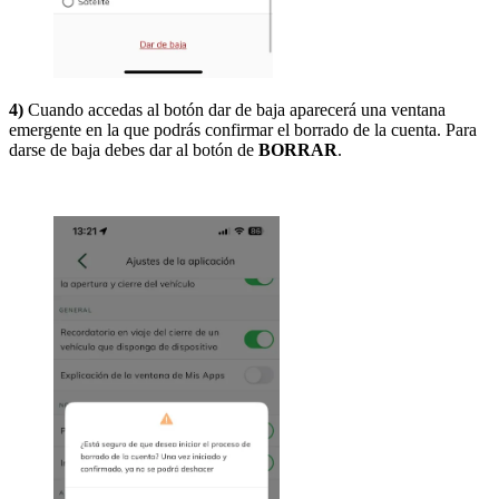
4)
Cuando accedas al botón dar de baja aparecerá una ventana
emergente en la que podrás confirmar el borrado de la cuenta. Para
darse de baja debes dar al botón de
BORRAR
.