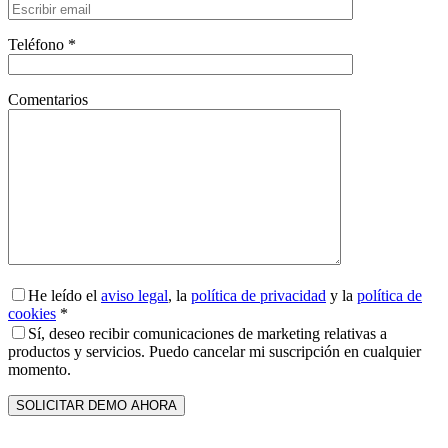
Teléfono *
Comentarios
He leído el
aviso legal
, la
política de privacidad
y la
política de
cookies
*
Sí, deseo recibir comunicaciones de marketing relativas a
productos y servicios. Puedo cancelar mi suscripción en cualquier
momento.