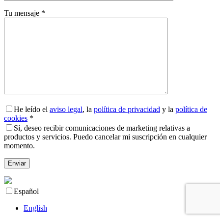
Tu mensaje *
He leído el
aviso legal
, la
política de privacidad
y la
política de
cookies
*
Sí, deseo recibir comunicaciones de marketing relativas a
productos y servicios. Puedo cancelar mi suscripción en cualquier
momento.
Español
English