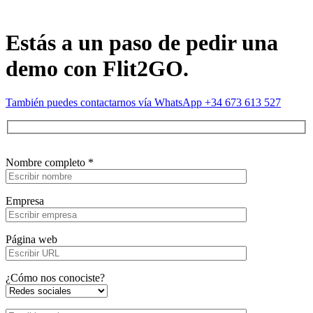
Estás a un paso de pedir una
demo con Flit2GO.
También puedes contactarnos vía WhatsApp +34 673 613 527
Nombre completo *
Empresa
Página web
¿Cómo nos conociste?