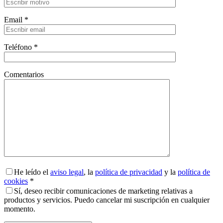
Email *
Teléfono *
Comentarios
He leído el
aviso legal
, la
política de privacidad
y la
política de
cookies
*
Sí, deseo recibir comunicaciones de marketing relativas a
productos y servicios. Puedo cancelar mi suscripción en cualquier
momento.