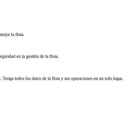
mejor la flota.
eguridad en la gestión de la flota.
O
. Tenga todos los datos de la flota y sus operaciones en un solo lugar.