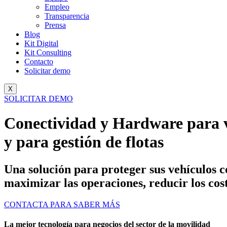
Empleo
Transparencia
Prensa
Blog
Kit Digital
Kit Consulting
Contacto
Solicitar demo
X
SOLICITAR DEMO
Conectividad y Hardware para 
y para gestión de flotas
Una solución para proteger sus vehículos c
maximizar las operaciones, reducir los cost
CONTACTA PARA SABER MÁS
La mejor tecnología para negocios del sector de la movilidad