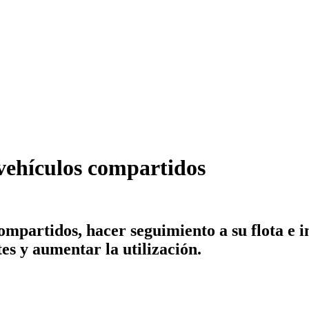
vehículos compartidos
ompartidos, hacer seguimiento a su flota e 
es y aumentar la utilización.