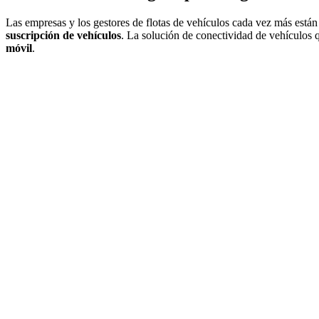
Las empresas y los gestores de flotas de vehículos cada vez más est
suscripción de vehículos
. La solución de conectividad de vehículos q
móvil
.