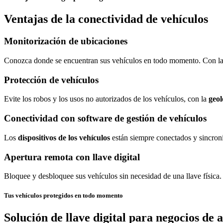
Ventajas de la conectividad de vehículos
Monitorización de ubicaciones
Conozca donde se encuentran sus vehículos en todo momento. Con l
Protección de vehículos
Evite los robos y los usos no autorizados de los vehículos, con la
geol
Conectividad con software de gestión de vehículos
Los
dispositivos de los vehículos
están siempre conectados y sincron
Apertura remota con llave digital
Bloquee y desbloquee sus vehículos sin necesidad de una llave física. 
Tus vehículos protegidos en todo momento
Solución de llave digital para negocios de a