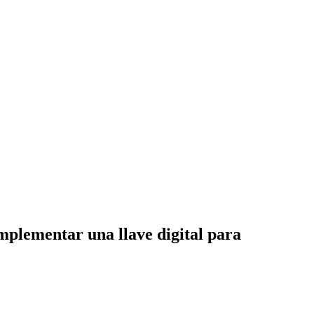
implementar una llave digital para