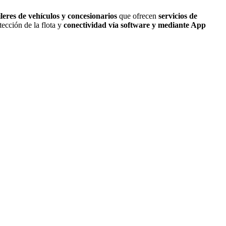
ileres de vehículos y concesionarios
que ofrecen
servicios de
ección de la flota y
conectividad vía software y mediante App