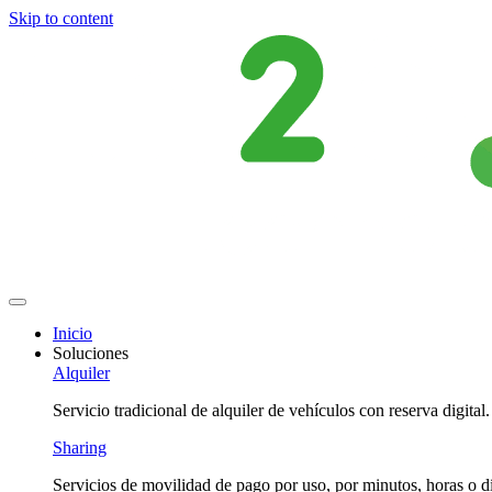
Skip to content
Inicio
Soluciones
Alquiler
Servicio tradicional de alquiler de vehículos con reserva digital.
Sharing
Servicios de movilidad de pago por uso, por minutos, horas o dí