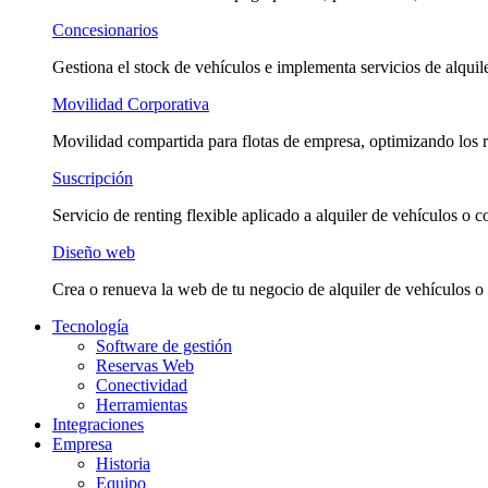
Concesionarios
Gestiona el stock de vehículos e implementa servicios de alquile
Movilidad Corporativa
Movilidad compartida para flotas de empresa, optimizando los r
Suscripción
Servicio de renting flexible aplicado a alquiler de vehículos o c
Diseño web
Crea o renueva la web de tu negocio de alquiler de vehículos o 
Tecnología
Software de gestión
Reservas Web
Conectividad
Herramientas
Integraciones
Empresa
Historia
Equipo