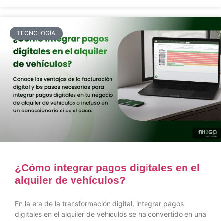
TECNOLOGÍA
¿Cómo integrar pagos digitales en el
alquiler de vehículos?
En la era de la transformación digital, integrar pagos
digitales en el alquiler de vehículos se ha convertido en una