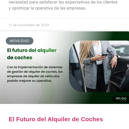
necesidad para satisfacer las expectativas de los clientes
y optimizar la operativa de las empresas.
11 de noviembre de 2024
MOVILIDAD
El Futuro del Alquiler de Coches