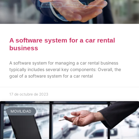
A software system for a car rental
business
A software system for managing a car rental business
typically includes several key components: Overall, the
goal of a software system for a car rental
17 de octubre de 2023
MOVILIDAD