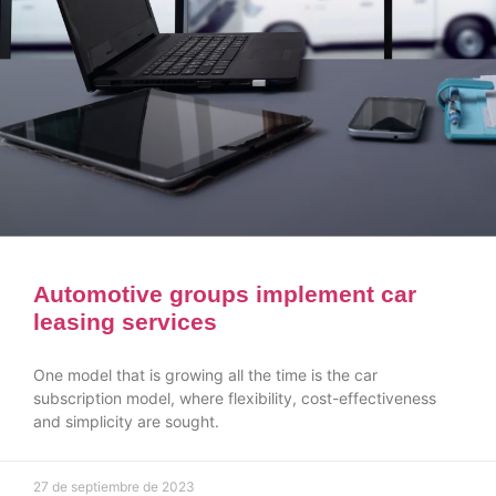
Automotive groups implement car
leasing services
One model that is growing all the time is the car
subscription model, where flexibility, cost-effectiveness
and simplicity are sought.
27 de septiembre de 2023