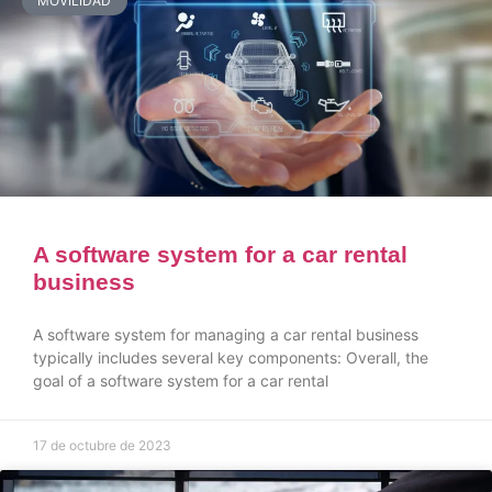
MOVILIDAD
A software system for a car rental
business
A software system for managing a car rental business
typically includes several key components: Overall, the
goal of a software system for a car rental
17 de octubre de 2023