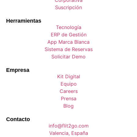
Suscripción
Herramientas
Tecnología
ERP de Gestión
App Marca Blanca
Sistema de Reservas
Solicitar Demo
Empresa
Kit Digital
Equipo
Careers
Prensa
Blog
Contacto
info@flit2go.com
Valencia, España