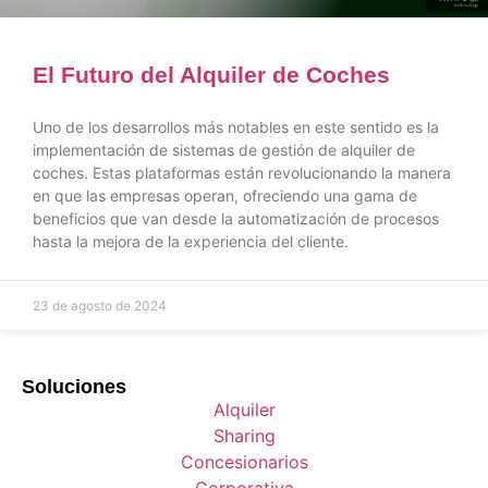
El Futuro del Alquiler de Coches
Uno de los desarrollos más notables en este sentido es la
implementación de sistemas de gestión de alquiler de
coches. Estas plataformas están revolucionando la manera
en que las empresas operan, ofreciendo una gama de
beneficios que van desde la automatización de procesos
hasta la mejora de la experiencia del cliente.
23 de agosto de 2024
Soluciones
Alquiler
Sharing
Concesionarios
Corporativa