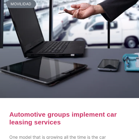
MOVILIDAD
Automotive groups implement car
leasing services
One model that is growing all the time is the car