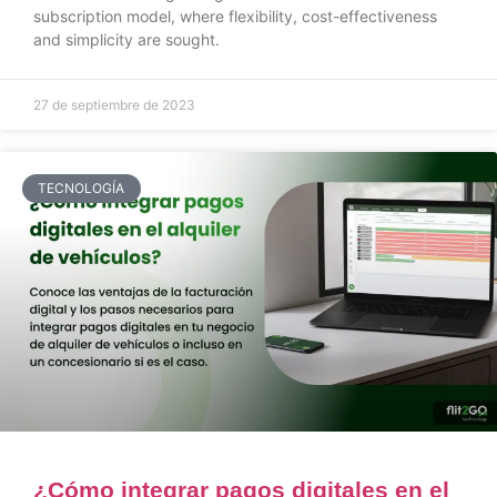
subscription model, where flexibility, cost-effectiveness
and simplicity are sought.
27 de septiembre de 2023
TECNOLOGÍA
¿Cómo integrar pagos digitales en el