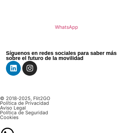
WhatsApp
Síguenos en redes sociales para saber más
sobre el futuro de la movilidad
© 2018-2025, Flit2GO
Política de Privacidad
Aviso Legal
Política de Seguridad
Cookies