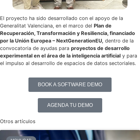
El proyecto ha sido desarrollado con el apoyo de la
Generalitat Valenciana, en el marco del
Plan de
Recuperación, Transformación y Resiliencia, financiado
por la Unión Europea – NextGenerationEU,
dentro de la
convocatoria de ayudas para
proyectos de desarrollo
experimental en el área de la inteligencia artificial
y para
el impulso al desarrollo de espacios de datos sectoriales.
BOOK A SOFTWARE DEMO
AGENDA TU DEMO
Otros artículos