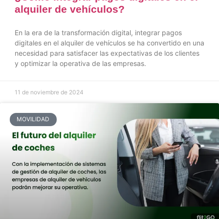
alquiler de vehículos?
En la era de la transformación digital, integrar pagos
digitales en el alquiler de vehículos se ha convertido en una
necesidad para satisfacer las expectativas de los clientes
y optimizar la operativa de las empresas.
11 de noviembre de 2024
MOVILIDAD