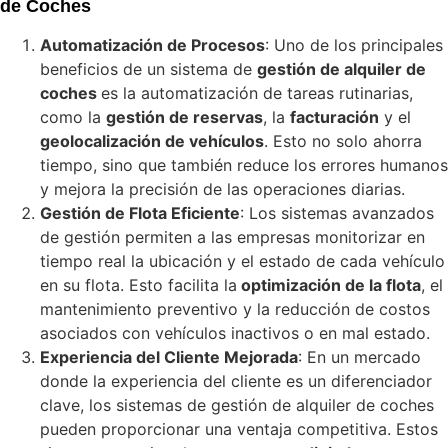
de Coches
Automatización de Procesos
: Uno de los principales
beneficios de un sistema de
gestión de alquiler de
coches
es la automatización de tareas rutinarias,
como la
gestión de reservas
, la
facturación
y el
geolocalización de vehículos
. Esto no solo ahorra
tiempo, sino que también reduce los errores humanos
y mejora la precisión de las operaciones diarias.
Gestión de Flota Eficiente
: Los sistemas avanzados
de gestión permiten a las empresas monitorizar en
tiempo real la ubicación y el estado de cada vehículo
en su flota. Esto facilita la
optimización de la flota
, el
mantenimiento preventivo y la reducción de costos
asociados con vehículos inactivos o en mal estado.
Experiencia del Cliente Mejorada
: En un mercado
donde la experiencia del cliente es un diferenciador
clave, los sistemas de gestión de alquiler de coches
pueden proporcionar una ventaja competitiva. Estos