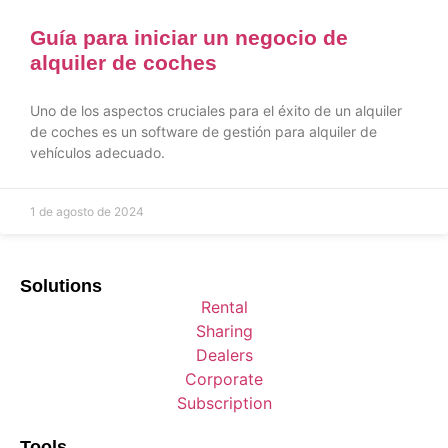
Guía para iniciar un negocio de
alquiler de coches
Uno de los aspectos cruciales para el éxito de un alquiler
de coches es un software de gestión para alquiler de
vehículos adecuado.
1 de agosto de 2024
Solutions
Rental
Sharing
Dealers
Corporate
Subscription
Tools