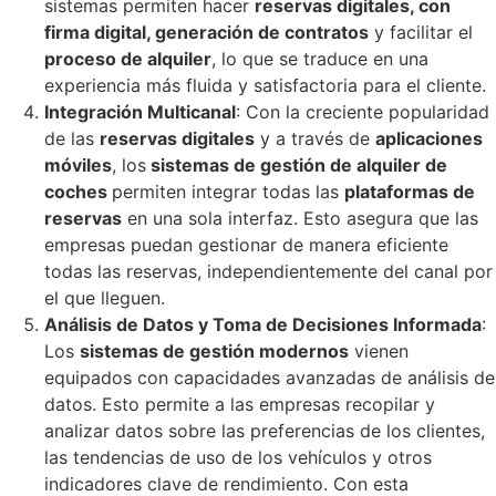
sistemas permiten hacer
reservas digitales, con
firma digital, generación de contratos
y facilitar el
proceso de alquiler
, lo que se traduce en una
experiencia más fluida y satisfactoria para el cliente.
Integración Multicanal
: Con la creciente popularidad
de las
reservas digitales
y a través de
aplicaciones
móviles
, los
sistemas de gestión de alquiler de
coches
permiten integrar todas las
plataformas de
reservas
en una sola interfaz. Esto asegura que las
empresas puedan gestionar de manera eficiente
todas las reservas, independientemente del canal por
el que lleguen.
Análisis de Datos y Toma de Decisiones Informada
:
Los
sistemas de gestión modernos
vienen
equipados con capacidades avanzadas de análisis de
datos. Esto permite a las empresas recopilar y
analizar datos sobre las preferencias de los clientes,
las tendencias de uso de los vehículos y otros
indicadores clave de rendimiento. Con esta