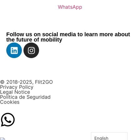
WhatsApp
Follow us on social media to learn more about
the future of mobility
© 2018-2025, Flit2GO
Privacy Policy
Legal Notice
Política de Seguridad
Cookies
English