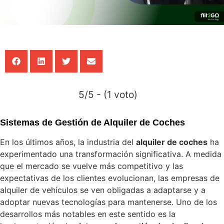
5/5 - (1 voto)
Sistemas de Gestión de Alquiler de Coches
En los últimos años, la industria del
alquiler de coches
ha
experimentado una transformación significativa. A medida
que el mercado se vuelve más competitivo y las
expectativas de los clientes evolucionan, las empresas de
alquiler de vehículos se ven obligadas a adaptarse y a
adoptar nuevas tecnologías para mantenerse. Uno de los
desarrollos más notables en este sentido es la