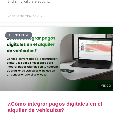
and simplicity are sought.
27 de septiembre de 2023
TECNOLOGÍA
¿Cómo integrar pagos digitales en el
alquiler de vehículos?