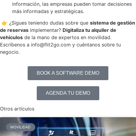
información, las empresas pueden tomar decisiones
más informadas y estratégicas.
👉 ¿Sigues teniendo dudas sobre que
sistema de gestión
de reservas
implementar?
Digitaliza tu alquiler de
vehículos
de la mano de expertos en movilidad.
Escríbenos a info@flit2go.com y cuéntanos sobre tu
negocio.
BOOK A SOFTWARE DEMO
AGENDA TU DEMO
Otros artículos
MOVILIDAD