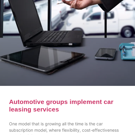
Automotive groups implement car
leasing services
One model that is growing all the time is the car
subscription model, where flexibility, cost-effectiveness