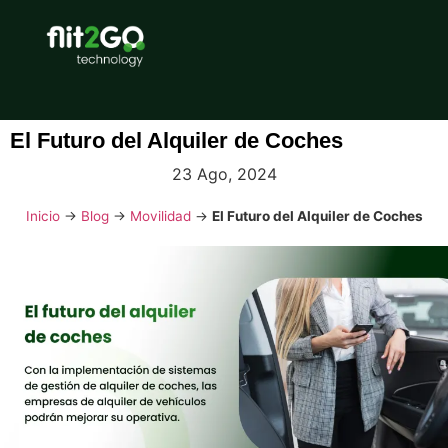
El Futuro del Alquiler de Coches
23 Ago, 2024
Inicio
→
Blog
→
Movilidad
→
El Futuro del Alquiler de Coches