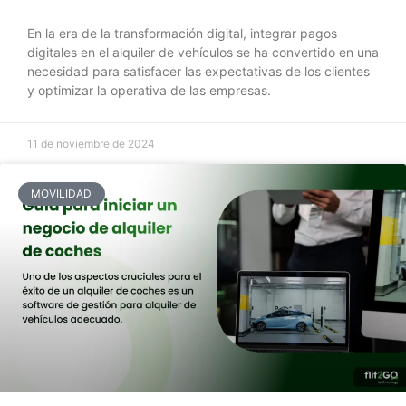
En la era de la transformación digital, integrar pagos
digitales en el alquiler de vehículos se ha convertido en una
necesidad para satisfacer las expectativas de los clientes
y optimizar la operativa de las empresas.
11 de noviembre de 2024
MOVILIDAD