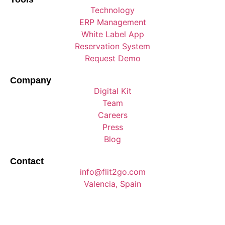
Technology
ERP Management
White Label App
Reservation System
Request Demo
Company
Digital Kit
Team
Careers
Press
Blog
Contact
info@flit2go.com
Valencia, Spain