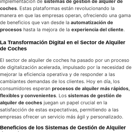
implementación de
sistemas de gestión de alquiler de
coches
. Estas plataformas están revolucionando la
manera en que las empresas operan, ofreciendo una gama
de beneficios que van desde la
automatización de
procesos
hasta la mejora de la
experiencia del cliente
.
La Transformación Digital en el Sector de Alquiler
de Coches
El sector de alquiler de coches ha pasado por un proceso
de digitalización acelerada, impulsado por la necesidad de
mejorar la eficiencia operativa y de responder a las
cambiantes demandas de los clientes. Hoy en día, los
consumidores esperan
procesos de alquiler más rápidos,
flexibles y convenientes
. Los
sistemas de gestión de
alquiler de coches
juegan un papel crucial en la
satisfacción de estas expectativas, permitiendo a las
empresas ofrecer un servicio más ágil y personalizado.
Beneficios de los Sistemas de Gestión de Alquiler