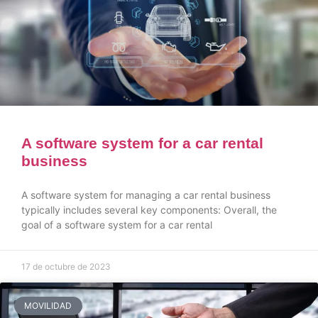
A software system for a car rental
business
A software system for managing a car rental business
typically includes several key components: Overall, the
goal of a software system for a car rental
17 de octubre de 2023
MOVILIDAD