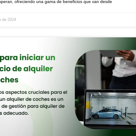
peran, ofreciendo una gama de beneficios que van desde
o de 2024