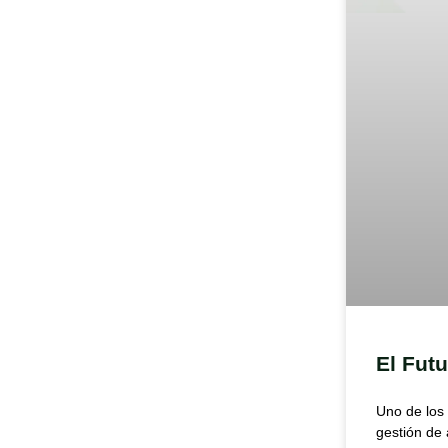
El Futu
Uno de los
gestión de 