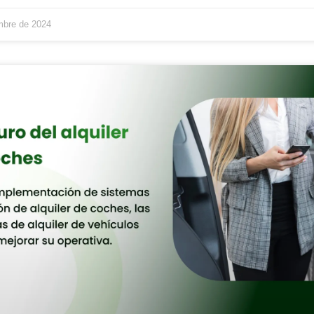
mbre de 2024