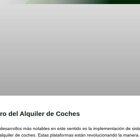
ro del Alquiler de Coches
 desarrollos más notables en este sentido es la implementación de sis
alquiler de coches. Estas plataformas están revolucionando la manera 