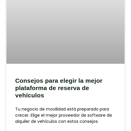
Consejos para elegir la mejor
plataforma de reserva de
vehículos
Tu negocio de movilidad está preparado para
crecer. Elige el mejor proveedor de software de
alquiler de vehículos con estos consejos.