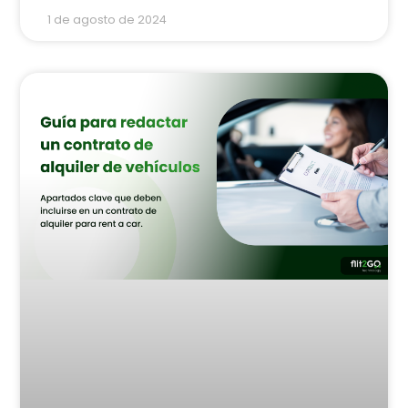
1 de agosto de 2024