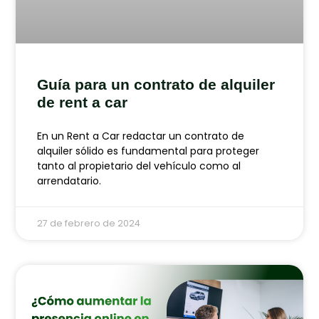
Guía para un contrato de alquiler
de rent a car
En un Rent a Car redactar un contrato de
alquiler sólido es fundamental para proteger
tanto al propietario del vehículo como al
arrendatario.
27 de febrero de 2024