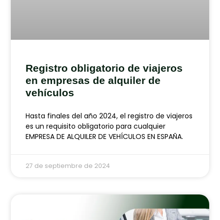
Registro obligatorio de viajeros
en empresas de alquiler de
vehículos
Hasta finales del año 2024, el registro de viajeros
es un requisito obligatorio para cualquier
EMPRESA DE ALQUILER DE VEHÍCULOS EN ESPAÑA.
27 de septiembre de 2024