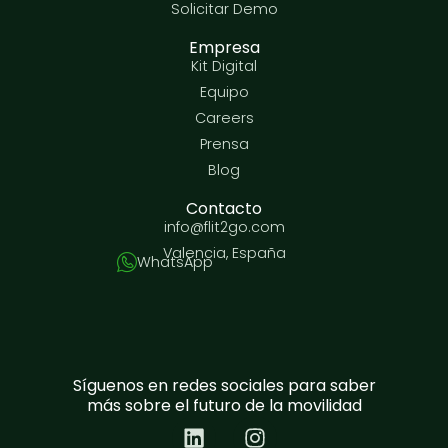
Solicitar Demo
Empresa
Kit Digital
Equipo
Careers
Prensa
Blog
Contacto
info@flit2go.com
Valencia, España
WhatsApp
Síguenos en redes sociales para saber
más sobre el futuro de la movilidad