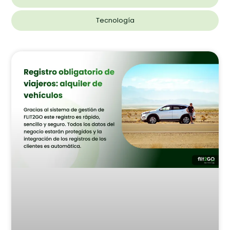
Tecnología