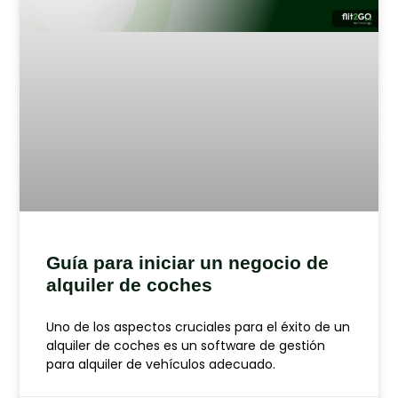
Guía para iniciar un negocio de
alquiler de coches
Uno de los aspectos cruciales para el éxito de un
alquiler de coches es un software de gestión
para alquiler de vehículos adecuado.