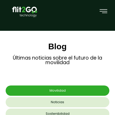
Blog
Últimas noticias sobre el futuro de la
movilidad
Movilidad
Noticias
Sostenibilidad