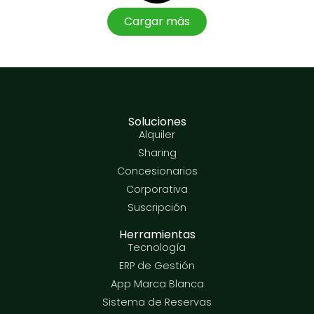
Cargar más
Soluciones
Alquiler
Sharing
Concesionarios
Corporativa
Suscripción
Herramientas
Tecnología
ERP de Gestión
App Marca Blanca
Sistema de Reservas