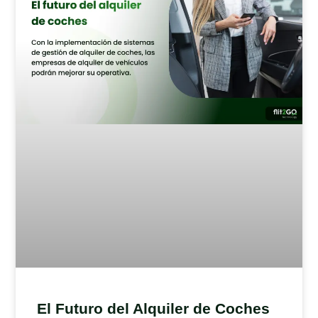
El Futuro del Alquiler de Coches