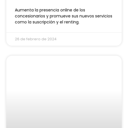
Aumenta la presencia online de los
concesionarios y promueve sus nuevos servicios
como la suscripción y el renting.
26 de febrero de 2024