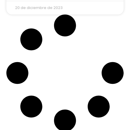
20 de diciembre de 2023