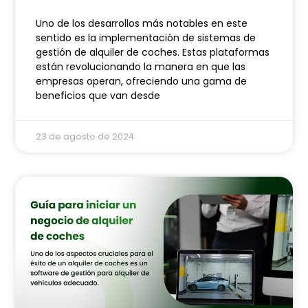
Uno de los desarrollos más notables en este
sentido es la implementación de sistemas de
gestión de alquiler de coches. Estas plataformas
están revolucionando la manera en que las
empresas operan, ofreciendo una gama de
beneficios que van desde
23 de agosto de 2024