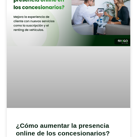
¿Cómo aumentar la presencia
online de los concesionarios?