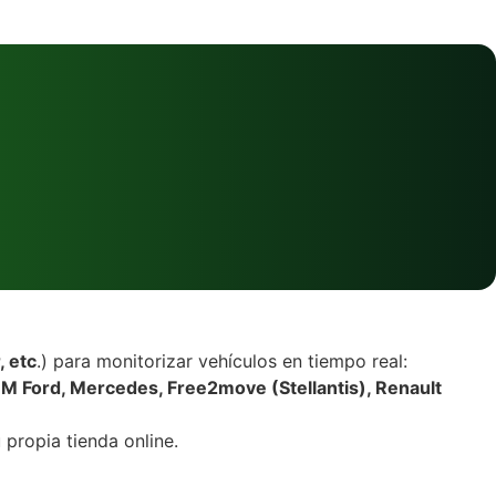
, etc
.) para monitorizar vehículos en tiempo real:
 Ford, Mercedes, Free2move (Stellantis), Renault
propia tienda online.