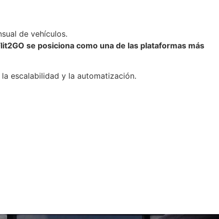
nsual de vehículos.
Flit2GO se posiciona como una de las plataformas más
 la escalabilidad y la automatización.