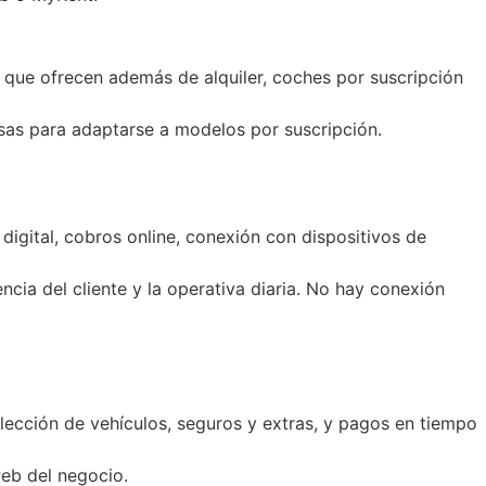
 que ofrecen además de alquiler, coches por suscripción
osas para adaptarse a modelos por suscripción.
 digital, cobros online, conexión con dispositivos de
cia del cliente y la operativa diaria. No hay conexión
elección de vehículos, seguros y extras, y pagos en tiempo
web del negocio.