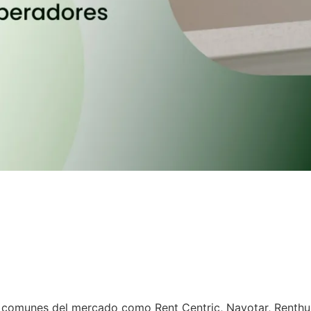
s comunes del mercado como Rent Centric, Navotar, Renth