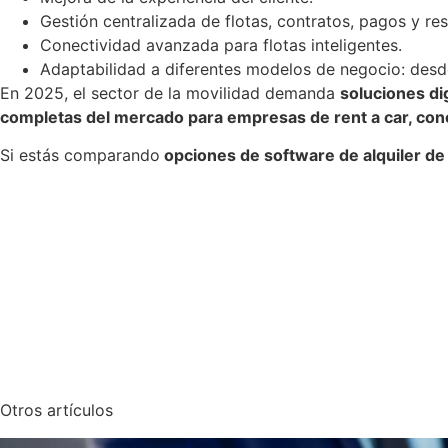
Gestión centralizada de flotas, contratos, pagos y res
Conectividad avanzada para flotas inteligentes.
Adaptabilidad a diferentes modelos de negocio: desde 
En 2025, el sector de la movilidad demanda
soluciones di
completas del mercado para empresas de rent a car, conc
Si estás comparando
opciones de software de alquiler d
Otros artículos