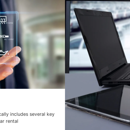
ally includes several key
ar rental