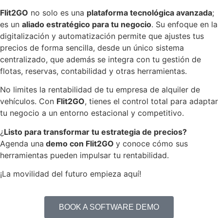
Flit2GO
no solo es una
plataforma tecnológica avanzada
;
es un
aliado estratégico para tu negocio
. Su enfoque en la
digitalización y automatización permite que ajustes tus
precios de forma sencilla, desde un único sistema
centralizado, que además se integra con tu gestión de
flotas, reservas, contabilidad y otras herramientas.
No limites la rentabilidad de tu empresa de alquiler de
vehículos. Con
Flit2GO
, tienes el control total para adaptar
tu negocio a un entorno estacional y competitivo.
¿
Listo para transformar tu estrategia de precios?
Agenda una
demo con Flit2GO
y conoce cómo sus
herramientas pueden impulsar tu rentabilidad.
¡La movilidad del futuro empieza aquí!
BOOK A SOFTWARE DEMO