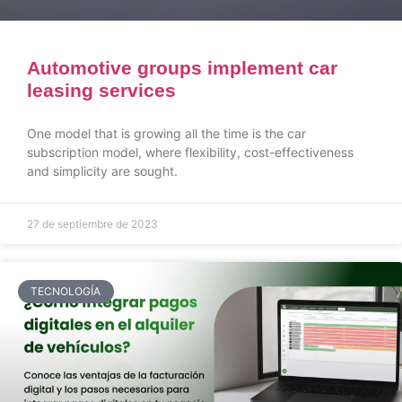
Automotive groups implement car
leasing services
One model that is growing all the time is the car
subscription model, where flexibility, cost-effectiveness
and simplicity are sought.
27 de septiembre de 2023
TECNOLOGÍA