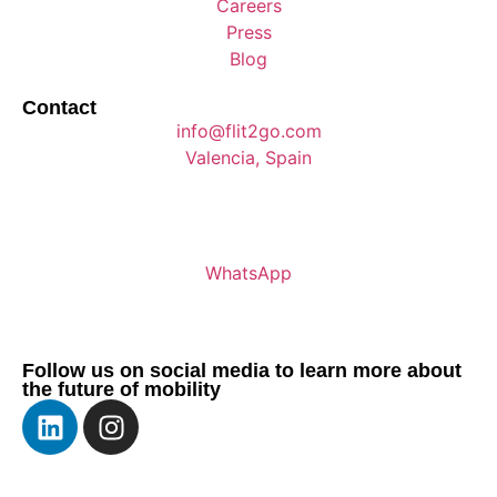
Careers
Press
Blog
Contact
info@flit2go.com
Valencia, Spain
WhatsApp
Follow us on social media to learn more about
the future of mobility