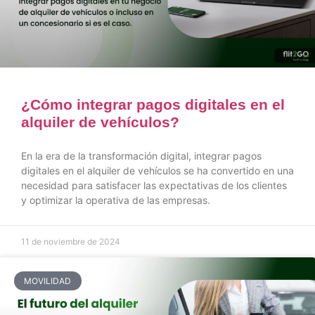
¿Cómo integrar pagos digitales en el
alquiler de vehículos?
En la era de la transformación digital, integrar pagos
digitales en el alquiler de vehículos se ha convertido en una
necesidad para satisfacer las expectativas de los clientes
y optimizar la operativa de las empresas.
11 de noviembre de 2024
MOVILIDAD