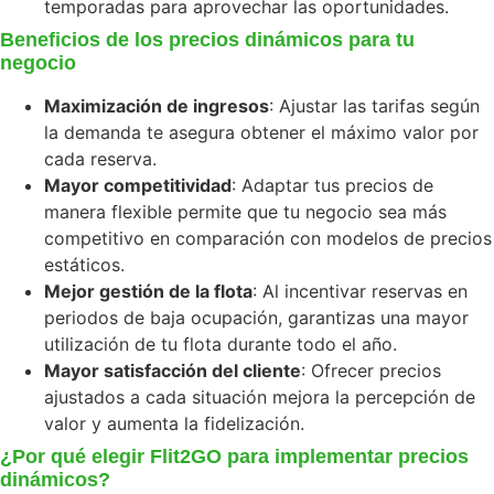
temporadas para aprovechar las oportunidades.
Beneficios de los precios dinámicos para tu
negocio
Maximización de ingresos
: Ajustar las tarifas según
la demanda te asegura obtener el máximo valor por
cada reserva.
Mayor competitividad
: Adaptar tus precios de
manera flexible permite que tu negocio sea más
competitivo en comparación con modelos de precios
estáticos.
Mejor gestión de la flota
: Al incentivar reservas en
periodos de baja ocupación, garantizas una mayor
utilización de tu flota durante todo el año.
Mayor satisfacción del cliente
: Ofrecer precios
ajustados a cada situación mejora la percepción de
valor y aumenta la fidelización.
¿Por qué elegir Flit2GO para implementar precios
dinámicos?