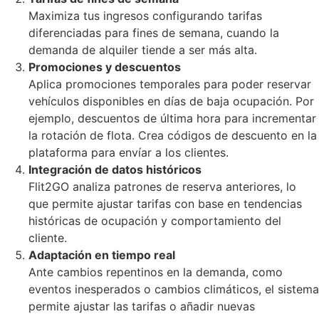
Maximiza tus ingresos configurando tarifas
diferenciadas para fines de semana, cuando la
demanda de alquiler tiende a ser más alta.
Promociones y descuentos
Aplica promociones temporales para poder reservar
vehículos disponibles en días de baja ocupación. Por
ejemplo, descuentos de última hora para incrementar
la rotación de flota. Crea códigos de descuento en la
plataforma para envíar a los clientes.
Integración de datos históricos
Flit2GO analiza patrones de reserva anteriores, lo
que permite ajustar tarifas con base en tendencias
históricas de ocupación y comportamiento del
cliente.
Adaptación en tiempo real
Ante cambios repentinos en la demanda, como
eventos inesperados o cambios climáticos, el sistema
permite ajustar las tarifas o añadir nuevas