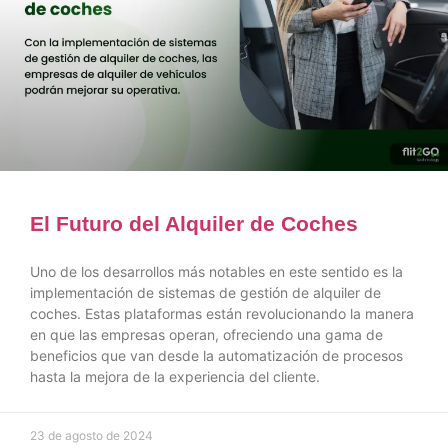
El Futuro del Alquiler de Coches
Uno de los desarrollos más notables en este sentido es la
implementación de sistemas de gestión de alquiler de
coches. Estas plataformas están revolucionando la manera
en que las empresas operan, ofreciendo una gama de
beneficios que van desde la automatización de procesos
hasta la mejora de la experiencia del cliente.
23 de agosto de 2024