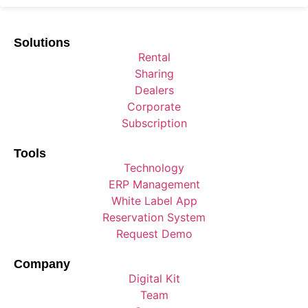
Solutions
Rental
Sharing
Dealers
Corporate
Subscription
Tools
Technology
ERP Management
White Label App
Reservation System
Request Demo
Company
Digital Kit
Team